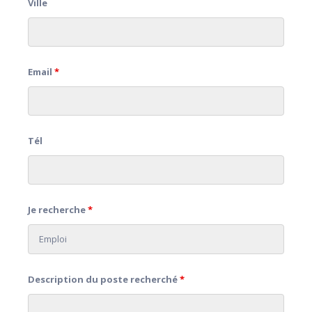
Ville
Email
*
Tél
Je recherche
*
Description du poste recherché
*