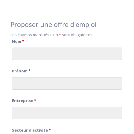
Proposer une offre d'emploi
Les champs marqués d’un
*
sont obligatoires
Nom
*
Prénom
*
Entreprise
*
Secteur d'activité
*