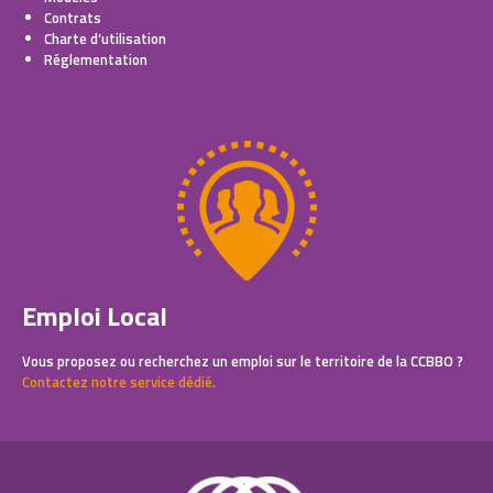
Contrats
Charte d’utilisation
Réglementation
Emploi Local
Vous proposez ou recherchez un emploi sur le territoire de la CCBBO ?
Contactez notre service dédié.