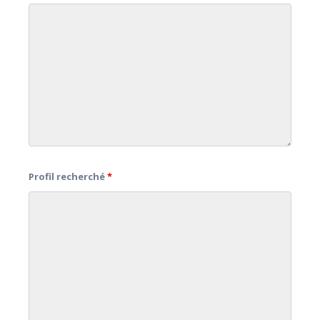
Profil recherché
*