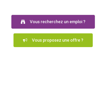
Vous recherchez un emploi ?
Vous proposez une offre ?