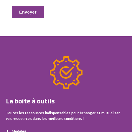
La boite à outils
Toutes les ressources indispensables pour échanger et mutualiser
vos ressources dans les meilleurs conditions !
Modèles