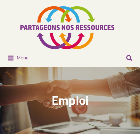
Menu
Emploi