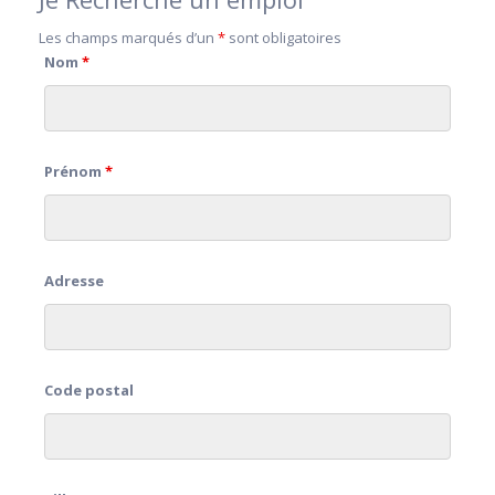
Les champs marqués d’un
*
sont obligatoires
Nom
*
Prénom
*
Adresse
Code postal