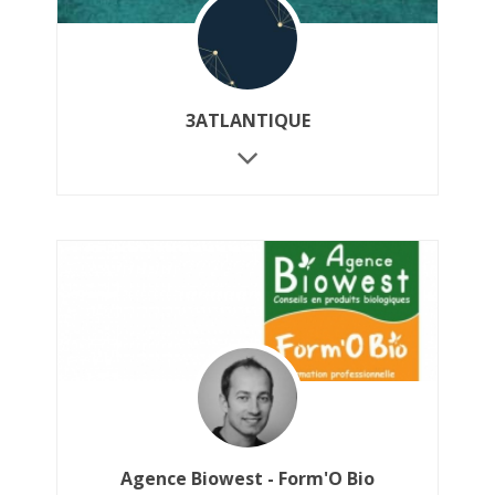
3ATLANTIQUE
Agence Biowest - Form'O Bio