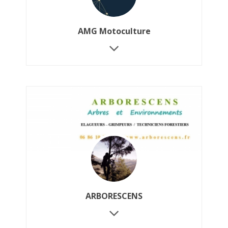
AMG Motoculture
ARBORESCENS