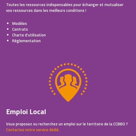
Toutes les ressources indispensables pour échanger et mutualiser
vos ressources dans les meilleurs conditions !
Modèles
Contrats
Charte d’utilisation
Réglementation
Emploi Local
Vous proposez ou recherchez un emploi sur le territoire de la CCBBO ?
Contactez notre service dédié.