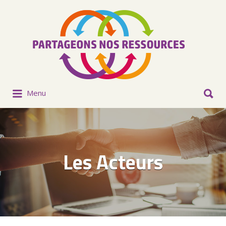
Menu
Les Acteurs