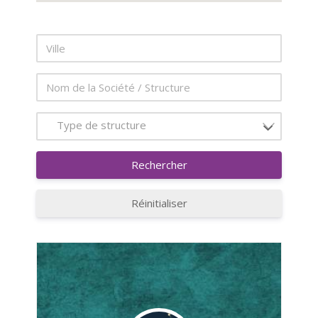
Type de structure
Rechercher
Réinitialiser