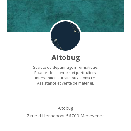
Altobug
Societe de depannage informatique.
Pour professionnels et particuliers.
Intervention sur site ou a domicile.
Assistance et vente de materiel.
Altobug
7 rue d Hennebont 56700 Merlevenez