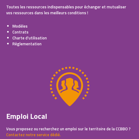
Toutes les ressources indispensables pour échanger et mutualiser
vos ressources dans les meilleurs conditions !
Modèles
Contrats
Charte d’utilisation
Réglementation
Emploi Local
Vous proposez ou recherchez un emploi sur le territoire de la CCBBO ?
Contactez notre service dédié.