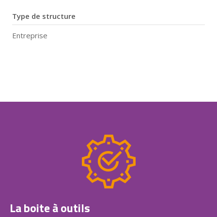
Type de structure
Entreprise
La boite à outils