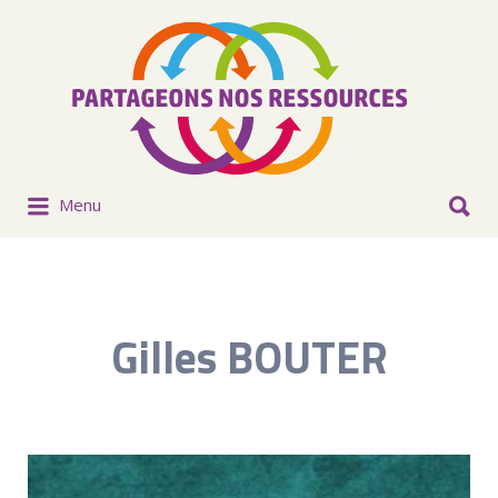
Menu
Gilles BOUTER